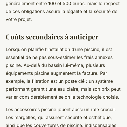
généralement entre 100 et 500 euros, mais le respect
de ces obligations assure la légalité et la sécurité de
votre projet.
Coûts secondaires à anticiper
Lorsqu’on planifie l’installation d’une piscine, il est
essentiel de ne pas sous-estimer les frais annexes
piscine. Au-delà du bassin lui-même, plusieurs
équipements piscine augmentent la facture. Par
exemple, la filtration est un poste clé : un système
performant garantit une eau claire, mais son prix peut
varier considérablement selon la technologie choisie.
Les accessoires piscine jouent aussi un rôle crucial.
Les margelles, qui assurent sécurité et esthétique,
ainsi que les couvertures de piscine, indispensables