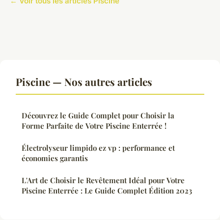
← Voir tous les articles Piscine
Piscine — Nos autres articles
Découvrez le Guide Complet pour Choisir la
Forme Parfaite de Votre Piscine Enterrée !
Électrolyseur limpido ez vp : performance et
économies garantis
L'Art de Choisir le Revêtement Idéal pour Votre
Piscine Enterrée : Le Guide Complet Édition 2023