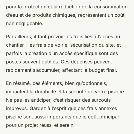
pour la protection et la réduction de la consommation
d’eau et de produits chimiques, représentent un coût
non négligeable.
Par ailleurs, il faut prévoir les frais liés à l’accès au
chantier : les frais de voirie, sécurisation du site, et
parfois la création d’un accès spécifique sont des
postes souvent oubliés. Ces dépenses peuvent
rapidement s’accumuler, affectant le budget final.
En résumé, ces éléments, bien qu’optionnels,
impactent la durabilité et la sécurité de votre piscine.
Ne pas les anticiper, c’est risquer des surcoûts
imprévus. Gardez à l’esprit que ces frais annexes
piscine sont aussi importants que le coût principal
pour un projet réussi et serein.