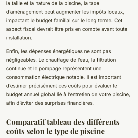
la taille et la nature de la piscine, la taxe
d’aménagement peut augmenter les impôts locaux,
impactant le budget familial sur le long terme. Cet
aspect fiscal devrait être pris en compte avant toute
installation.
Enfin, les dépenses énergétiques ne sont pas
négligeables. Le chauffage de l’eau, la filtration
continue et le pompage représentent une
consommation électrique notable. Il est important
d’estimer précisément ces coûts pour évaluer le
budget annuel global lié à l’entretien de votre piscine,
afin d’éviter des surprises financières.
Comparatif tableau des différents
coûts selon le type de piscine