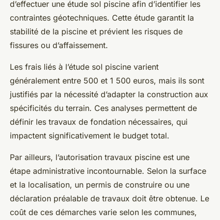
d’effectuer une étude sol piscine afin d’identifier les
contraintes géotechniques. Cette étude garantit la
stabilité de la piscine et prévient les risques de
fissures ou d’affaissement.
Les frais liés à l’étude sol piscine varient
généralement entre 500 et 1 500 euros, mais ils sont
justifiés par la nécessité d’adapter la construction aux
spécificités du terrain. Ces analyses permettent de
définir les travaux de fondation nécessaires, qui
impactent significativement le budget total.
Par ailleurs, l’autorisation travaux piscine est une
étape administrative incontournable. Selon la surface
et la localisation, un permis de construire ou une
déclaration préalable de travaux doit être obtenue. Le
coût de ces démarches varie selon les communes,