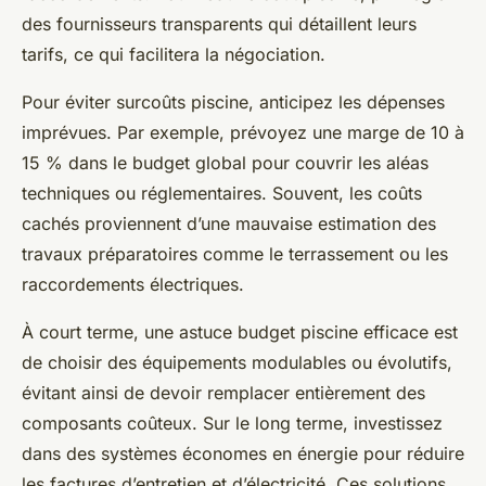
des fournisseurs transparents qui détaillent leurs
tarifs, ce qui facilitera la négociation.
Pour éviter surcoûts piscine, anticipez les dépenses
imprévues. Par exemple, prévoyez une marge de 10 à
15 % dans le budget global pour couvrir les aléas
techniques ou réglementaires. Souvent, les coûts
cachés proviennent d’une mauvaise estimation des
travaux préparatoires comme le terrassement ou les
raccordements électriques.
À court terme, une astuce budget piscine efficace est
de choisir des équipements modulables ou évolutifs,
évitant ainsi de devoir remplacer entièrement des
composants coûteux. Sur le long terme, investissez
dans des systèmes économes en énergie pour réduire
les factures d’entretien et d’électricité. Ces solutions