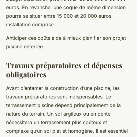
euros. En revanche, une coque de même dimension
pourra se situer entre 15 000 et 20 000 euros,
installation comprise.
Anticiper ces coûts aide à mieux planifier son projet
piscine enterrée.
Travaux préparatoires et dépenses
obligatoires
Avant d’entamer la construction d’une piscine, les
travaux préparatoires sont indispensables. Le
terrassement piscine dépend principalement de la
nature du terrain. Un sol argileux ou en pente
nécessitera un terrassement plus coûteux et
complexe qu’un sol plat et homogène. Il est essentiel