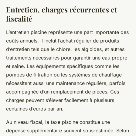
Entretien, charges récurrentes et
fiscalité
L’entretien piscine représente une part importante des
coûts annuels. Il inclut l’achat régulier de produits
d’entretien tels que le chlore, les algicides, et autres
traitements nécessaires pour garantir une eau propre
et saine. Les équipements spécifiques comme les
pompes de filtration ou les systèmes de chauffage
nécessitent aussi une maintenance régulière, parfois
accompagnée d’un remplacement de pièces. Ces
charges peuvent s’élever facilement à plusieurs
centaines d’euros par an.
Au niveau fiscal, la taxe piscine constitue une
dépense supplémentaire souvent sous-estimée. Selon