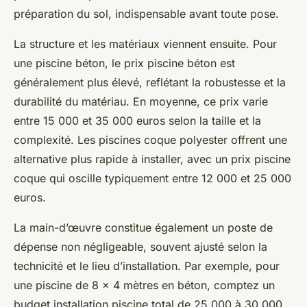
préparation du sol, indispensable avant toute pose.
La structure et les matériaux viennent ensuite. Pour
une piscine béton, le prix piscine béton est
généralement plus élevé, reflétant la robustesse et la
durabilité du matériau. En moyenne, ce prix varie
entre 15 000 et 35 000 euros selon la taille et la
complexité. Les piscines coque polyester offrent une
alternative plus rapide à installer, avec un prix piscine
coque qui oscille typiquement entre 12 000 et 25 000
euros.
La main-d’œuvre constitue également un poste de
dépense non négligeable, souvent ajusté selon la
technicité et le lieu d’installation. Par exemple, pour
une piscine de 8 x 4 mètres en béton, comptez un
budget installation piscine total de 25 000 à 30 000