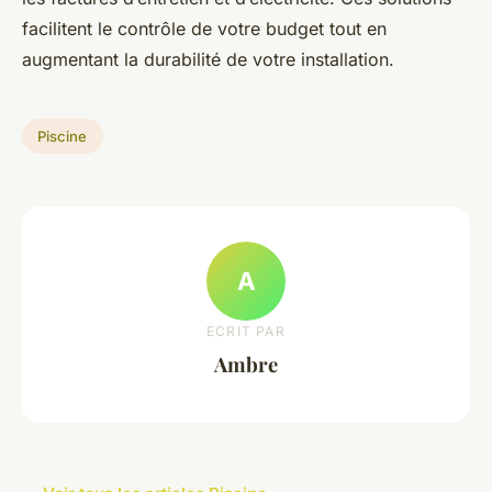
facilitent le contrôle de votre budget tout en
augmentant la durabilité de votre installation.
Piscine
A
ECRIT PAR
Ambre