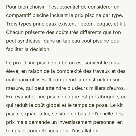
Pour bien choisir, il est essentiel de considérer un
comparatif piscine incluant le prix piscine par type.
Trois types principaux existent : béton, coque, et kit.
Chacun présente des coûts très différents que l’on
peut synthétiser dans un tableau coût piscine pour
faciliter la décision.
Le prix d’une piscine en béton est souvent le plus
élevé, en raison de la complexité des travaux et des
matériaux utilisés. Il comprend la construction sur
mesure, qui peut atteindre plusieurs milliers d’euros.
En revanche, une piscine coque est préfabriquée, ce
qui réduit le coût global et le temps de pose. Le kit
piscine, quant à lui, se situe en bas de l’échelle des
prix mais demande un investissement personnel en
temps et compétences pour l’installation.