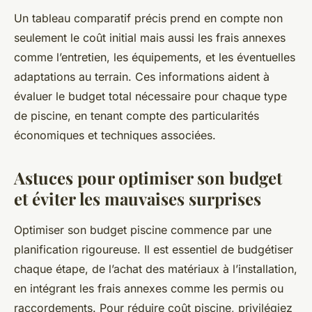
Un tableau comparatif précis prend en compte non
seulement le coût initial mais aussi les frais annexes
comme l’entretien, les équipements, et les éventuelles
adaptations au terrain. Ces informations aident à
évaluer le budget total nécessaire pour chaque type
de piscine, en tenant compte des particularités
économiques et techniques associées.
Astuces pour optimiser son budget
et éviter les mauvaises surprises
Optimiser son budget piscine commence par une
planification rigoureuse. Il est essentiel de budgétiser
chaque étape, de l’achat des matériaux à l’installation,
en intégrant les frais annexes comme les permis ou
raccordements. Pour réduire coût piscine, privilégiez