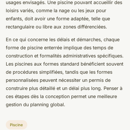
usages envisagés. Une piscine pouvant accueillir des
loisirs variés, comme la nage ou les jeux pour
enfants, doit avoir une forme adaptée, telle que
rectangulaire ou libre aux zones différenciées.
En ce qui concerne les délais et démarches, chaque
forme de piscine enterrée implique des temps de
construction et formalités administratives spécifiques.
Les piscines aux formes standard bénéficient souvent
de procédures simplifiées, tandis que les formes
personnalisées peuvent nécessiter un permis de
construire plus détaillé et un délai plus long. Penser à
ces étapes dès la conception permet une meilleure
gestion du planning global.
Piscine