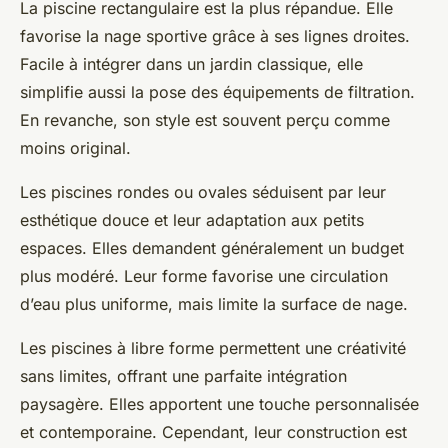
La piscine rectangulaire est la plus répandue. Elle
favorise la nage sportive grâce à ses lignes droites.
Facile à intégrer dans un jardin classique, elle
simplifie aussi la pose des équipements de filtration.
En revanche, son style est souvent perçu comme
moins original.
Les piscines rondes ou ovales séduisent par leur
esthétique douce et leur adaptation aux petits
espaces. Elles demandent généralement un budget
plus modéré. Leur forme favorise une circulation
d’eau plus uniforme, mais limite la surface de nage.
Les piscines à libre forme permettent une créativité
sans limites, offrant une parfaite intégration
paysagère. Elles apportent une touche personnalisée
et contemporaine. Cependant, leur construction est