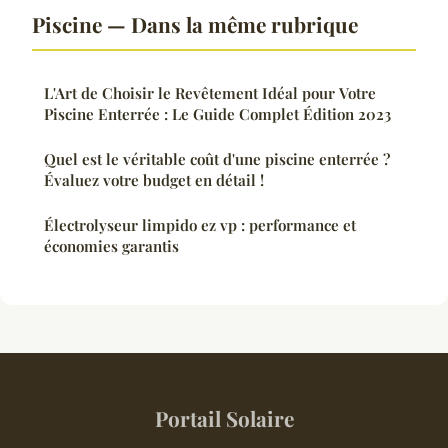
Piscine — Dans la même rubrique
L'Art de Choisir le Revêtement Idéal pour Votre
Piscine Enterrée : Le Guide Complet Édition 2023
Quel est le véritable coût d'une piscine enterrée ?
Évaluez votre budget en détail !
Électrolyseur limpido ez vp : performance et
économies garantis
Portail Solaire