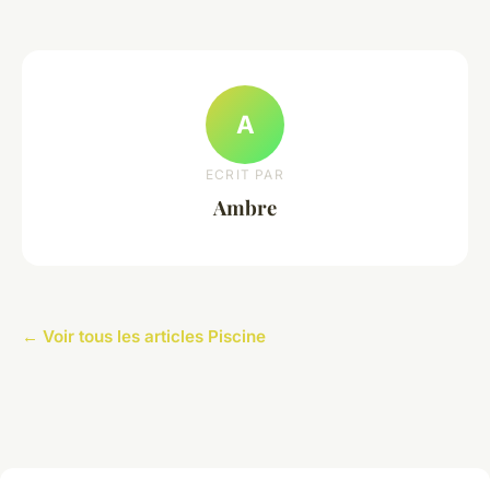
A
ECRIT PAR
Ambre
← Voir tous les articles Piscine