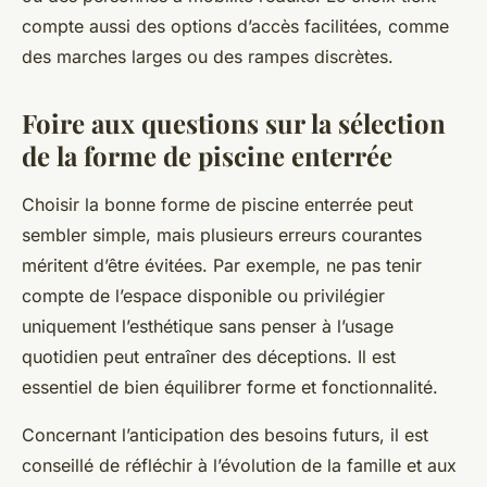
compte aussi des options d’accès facilitées, comme
des marches larges ou des rampes discrètes.
Foire aux questions sur la sélection
de la forme de piscine enterrée
Choisir la bonne forme de piscine enterrée peut
sembler simple, mais plusieurs erreurs courantes
méritent d’être évitées. Par exemple, ne pas tenir
compte de l’espace disponible ou privilégier
uniquement l’esthétique sans penser à l’usage
quotidien peut entraîner des déceptions. Il est
essentiel de bien équilibrer forme et fonctionnalité.
Concernant l’anticipation des besoins futurs, il est
conseillé de réfléchir à l’évolution de la famille et aux