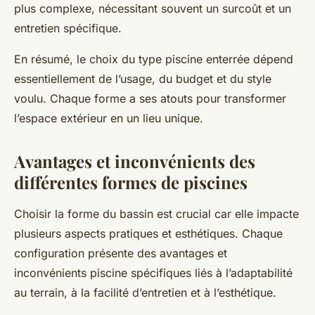
plus complexe, nécessitant souvent un surcoût et un
entretien spécifique.
En résumé, le choix du type piscine enterrée dépend
essentiellement de l’usage, du budget et du style
voulu. Chaque forme a ses atouts pour transformer
l’espace extérieur en un lieu unique.
Avantages et inconvénients des
différentes formes de piscines
Choisir la forme du bassin est crucial car elle impacte
plusieurs aspects pratiques et esthétiques. Chaque
configuration présente des avantages et
inconvénients piscine spécifiques liés à l’adaptabilité
au terrain, à la facilité d’entretien et à l’esthétique.