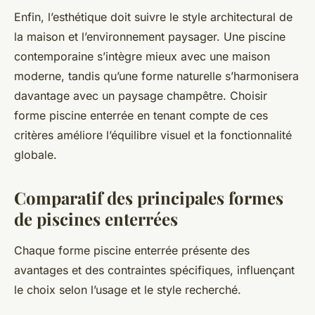
Enfin, l’esthétique doit suivre le style architectural de
la maison et l’environnement paysager. Une piscine
contemporaine s’intègre mieux avec une maison
moderne, tandis qu’une forme naturelle s’harmonisera
davantage avec un paysage champêtre. Choisir
forme piscine enterrée en tenant compte de ces
critères améliore l’équilibre visuel et la fonctionnalité
globale.
Comparatif des principales formes
de piscines enterrées
Chaque forme piscine enterrée présente des
avantages et des contraintes spécifiques, influençant
le choix selon l’usage et le style recherché.