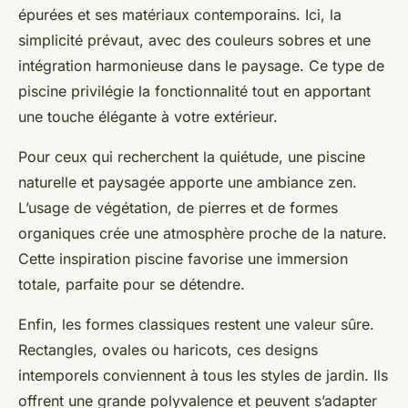
épurées et ses matériaux contemporains. Ici, la
simplicité prévaut, avec des couleurs sobres et une
intégration harmonieuse dans le paysage. Ce type de
piscine privilégie la fonctionnalité tout en apportant
une touche élégante à votre extérieur.
Pour ceux qui recherchent la quiétude, une piscine
naturelle et paysagée apporte une ambiance zen.
L’usage de végétation, de pierres et de formes
organiques crée une atmosphère proche de la nature.
Cette inspiration piscine favorise une immersion
totale, parfaite pour se détendre.
Enfin, les formes classiques restent une valeur sûre.
Rectangles, ovales ou haricots, ces designs
intemporels conviennent à tous les styles de jardin. Ils
offrent une grande polyvalence et peuvent s’adapter