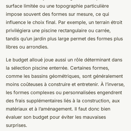
surface limitée ou une topographie particulière
impose souvent des formes sur mesure, ce qui
influence le choix final. Par exemple, un terrain étroit
privilégiera une piscine rectangulaire ou carrée,
tandis qu’un jardin plus large permet des formes plus
libres ou arrondies.
Le budget alloué joue aussi un rôle déterminant dans
la sélection piscine enterrée. Certaines formes,
comme les bassins géométriques, sont généralement
moins coûteuses à construire et entretenir. À l’inverse,
les formes complexes ou personnalisées engendrent
des frais supplémentaires liés à la construction, aux
matériaux et à l’aménagement. Il faut donc bien
évaluer son budget pour éviter les mauvaises
surprises.