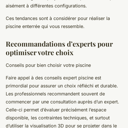
aisément à différentes configurations.
Ces tendances sont à considérer pour réaliser la
piscine enterrée qui vous ressemble.
Recommandations d’experts pour
optimiser votre choix
Conseils pour bien choisir votre piscine
Faire appel à des conseils expert piscine est
primordial pour assurer un choix réfléchi et durable.
Les professionnels recommandent souvent de
commencer par une consultation auprès d’un expert.
Celle-ci permet d’évaluer précisément l’espace
disponible, les contraintes techniques, et surtout
d’utiliser la visualisation 3D pour se projeter dans le