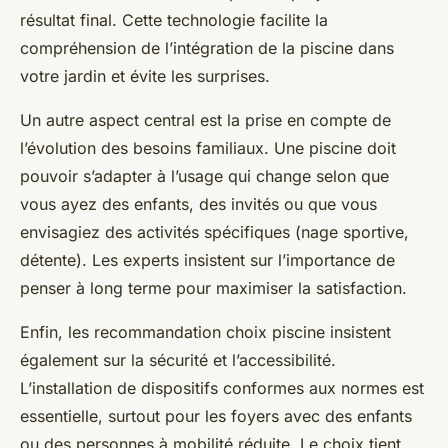
résultat final. Cette technologie facilite la
compréhension de l’intégration de la piscine dans
votre jardin et évite les surprises.
Un autre aspect central est la prise en compte de
l’évolution des besoins familiaux. Une piscine doit
pouvoir s’adapter à l’usage qui change selon que
vous ayez des enfants, des invités ou que vous
envisagiez des activités spécifiques (nage sportive,
détente). Les experts insistent sur l’importance de
penser à long terme pour maximiser la satisfaction.
Enfin, les recommandation choix piscine insistent
également sur la sécurité et l’accessibilité.
L’installation de dispositifs conformes aux normes est
essentielle, surtout pour les foyers avec des enfants
ou des personnes à mobilité réduite. Le choix tient