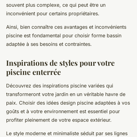
souvent plus complexe, ce qui peut être un
inconvénient pour certains propriétaires.
Ainsi, bien connaître ces avantages et inconvénients
piscine est fondamental pour choisir forme bassin
adaptée à ses besoins et contraintes.
Inspirations de styles pour votre
piscine enterrée
Découvrez des inspirations piscine variées qui
transformeront votre jardin en un véritable havre de
paix. Choisir des idées design piscine adaptées à vos
goûts et à votre environnement est essentiel pour
profiter pleinement de votre espace extérieur.
Le style moderne et minimaliste séduit par ses lignes