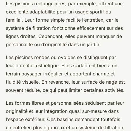
Les piscines rectangulaires, par exemple, offrent une
excellente adaptabilité pour un usage sportif ou
familial. Leur forme simple facilite l’entretien, car le
système de filtration fonctionne efficacement sur des
lignes droites. Cependant, elles peuvent manquer de
personnalité ou d’originalité dans un jardin.
Les piscines rondes ou ovoides se distinguent par
leur potentiel esthétique. Elles s’adaptent bien à un
terrain paysager irrégulier et apportent charme et
fluidité visuelle. En revanche, leur surface de nage est
souvent réduite, ce qui peut limiter certaines activités.
Les formes libres et personnalisées séduisent par leur
originalité et leur intégration quasi sur-mesure dans
l’espace extérieur. Ces bassins demandent toutefois
un entretien plus rigoureux et un système de filtration