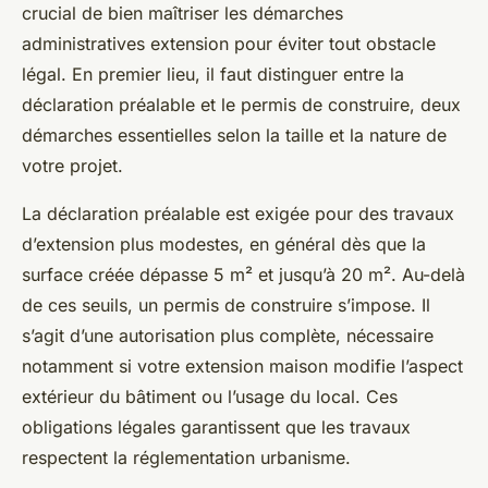
crucial de bien maîtriser les démarches
administratives extension pour éviter tout obstacle
légal. En premier lieu, il faut distinguer entre la
déclaration préalable et le permis de construire, deux
démarches essentielles selon la taille et la nature de
votre projet.
La déclaration préalable est exigée pour des travaux
d’extension plus modestes, en général dès que la
surface créée dépasse 5 m² et jusqu’à 20 m². Au-delà
de ces seuils, un permis de construire s’impose. Il
s’agit d’une autorisation plus complète, nécessaire
notamment si votre extension maison modifie l’aspect
extérieur du bâtiment ou l’usage du local. Ces
obligations légales garantissent que les travaux
respectent la réglementation urbanisme.