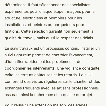
déterminant. Il faut sélectionner des spécialistes
expérimentés pour chaque étape : maçons pour la
structure, électriciens et plombiers pour les
installations, et peintres ou parqueteurs pour les
finitions. Cette sélection garantit non seulement la
qualité du travail, mais aussi le respect des délais.
Le suivi travaux est un processus continu. Installer un
suivi rigoureux permet de contrôler l’avancement,
d’identifier rapidement les problèmes et de
coordonner les intervenants. Une vigilance constante
évite les erreurs coûteuses et les retards. Le suivi
comprend des visites régulières sur le chantier et des
échanges fréquents avec les artisans professionnels,
assurant ainsi la cohérence et la qualité du projet.
Pour réussir une extension maison, ces étapes