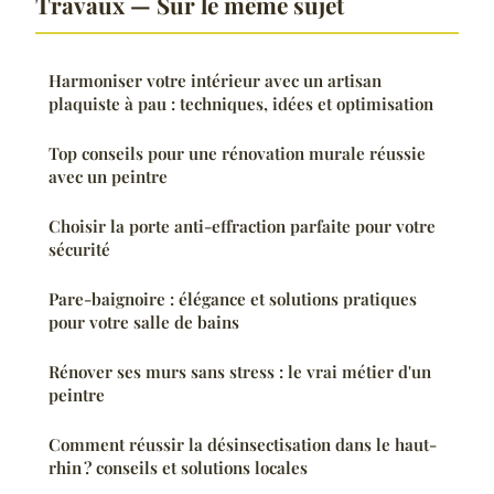
Travaux — Sur le même sujet
Harmoniser votre intérieur avec un artisan
plaquiste à pau : techniques, idées et optimisation
Top conseils pour une rénovation murale réussie
avec un peintre
Choisir la porte anti-effraction parfaite pour votre
sécurité
Pare-baignoire : élégance et solutions pratiques
pour votre salle de bains
Rénover ses murs sans stress : le vrai métier d'un
peintre
Comment réussir la désinsectisation dans le haut-
rhin ? conseils et solutions locales