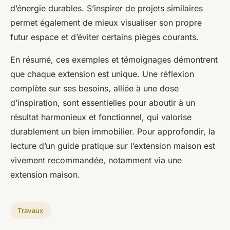
d’énergie durables. S’inspirer de projets similaires
permet également de mieux visualiser son propre
futur espace et d’éviter certains pièges courants.
En résumé, ces exemples et témoignages démontrent
que chaque extension est unique. Une réflexion
complète sur ses besoins, alliée à une dose
d’inspiration, sont essentielles pour aboutir à un
résultat harmonieux et fonctionnel, qui valorise
durablement un bien immobilier. Pour approfondir, la
lecture d’un guide pratique sur l’extension maison est
vivement recommandée, notamment via une
extension maison.
Travaux