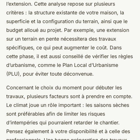
l’extension. Cette analyse repose sur plusieurs
critères : la structure existante de votre maison, la
superficie et la configuration du terrain, ainsi que le
budget alloué au projet. Par exemple, une extension
sur un terrain en pente nécessitera des travaux
spécifiques, ce qui peut augmenter le coût. Dans
cette phase, il est aussi conseillé de vérifier les règles
d’urbanisme, comme le Plan Local d’Urbanisme
(PLU), pour éviter toute déconvenue.
Concernant le choix du moment pour débuter les
travaux, plusieurs facteurs sont à prendre en compte.
Le climat joue un rôle important : les saisons sèches
sont préférables afin de limiter les risques
d’intempéries qui pourraient retarder le chantier.
Pensez également à votre disponibilité et à celle des