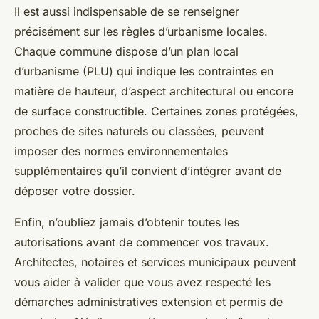
Il est aussi indispensable de se renseigner
précisément sur les règles d’urbanisme locales.
Chaque commune dispose d’un plan local
d’urbanisme (PLU) qui indique les contraintes en
matière de hauteur, d’aspect architectural ou encore
de surface constructible. Certaines zones protégées,
proches de sites naturels ou classées, peuvent
imposer des normes environnementales
supplémentaires qu’il convient d’intégrer avant de
déposer votre dossier.
Enfin, n’oubliez jamais d’obtenir toutes les
autorisations avant de commencer vos travaux.
Architectes, notaires et services municipaux peuvent
vous aider à valider que vous avez respecté les
démarches administratives extension et permis de