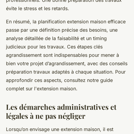
professionnels. Une bonne préparation des travaux
évite le stress et les retards.
En résumé, la planification extension maison efficace
passe par une définition précise des besoins, une
analyse détaillée de la faisabilité et un timing
judicieux pour les travaux. Ces étapes clés
agrandissement sont indispensables pour mener à
bien votre projet d’agrandissement, avec des conseils
préparation travaux adaptés à chaque situation. Pour
approfondir ces aspects, consultez notre guide
complet sur l'extension maison.
Les démarches administratives et
légales à ne pas négliger
Lorsqu’on envisage une extension maison, il est