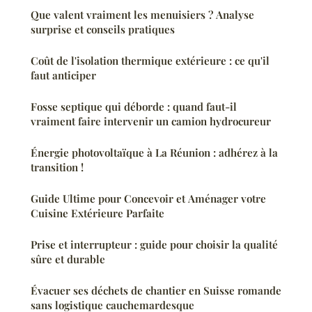
Que valent vraiment les menuisiers ? Analyse
surprise et conseils pratiques
Coût de l'isolation thermique extérieure : ce qu'il
faut anticiper
Fosse septique qui déborde : quand faut-il
vraiment faire intervenir un camion hydrocureur
Énergie photovoltaïque à La Réunion : adhérez à la
transition !
Guide Ultime pour Concevoir et Aménager votre
Cuisine Extérieure Parfaite
Prise et interrupteur : guide pour choisir la qualité
sûre et durable
Évacuer ses déchets de chantier en Suisse romande
sans logistique cauchemardesque