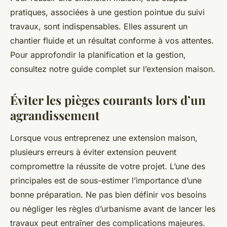
pratiques, associées à une gestion pointue du suivi
travaux, sont indispensables. Elles assurent un
chantier fluide et un résultat conforme à vos attentes.
Pour approfondir la planification et la gestion,
consultez notre guide complet sur l’extension maison.
Éviter les pièges courants lors d’un
agrandissement
Lorsque vous entreprenez une extension maison,
plusieurs erreurs à éviter extension peuvent
compromettre la réussite de votre projet. L’une des
principales est de sous-estimer l’importance d’une
bonne préparation. Ne pas bien définir vos besoins
ou négliger les règles d’urbanisme avant de lancer les
travaux peut entraîner des complications majeures.