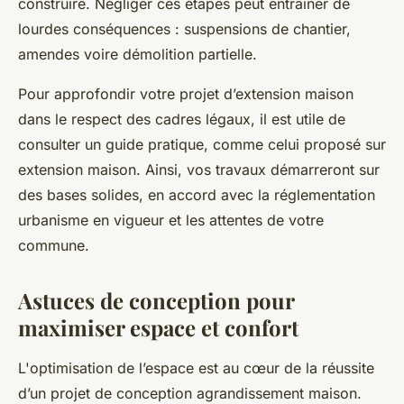
construire. Négliger ces étapes peut entraîner de
lourdes conséquences : suspensions de chantier,
amendes voire démolition partielle.
Pour approfondir votre projet d’extension maison
dans le respect des cadres légaux, il est utile de
consulter un guide pratique, comme celui proposé sur
extension maison. Ainsi, vos travaux démarreront sur
des bases solides, en accord avec la réglementation
urbanisme en vigueur et les attentes de votre
commune.
Astuces de conception pour
maximiser espace et confort
L'optimisation de l’espace est au cœur de la réussite
d’un projet de conception agrandissement maison.