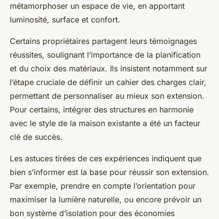
métamorphoser un espace de vie, en apportant
luminosité, surface et confort.
Certains propriétaires partagent leurs témoignages
réussites, soulignant l’importance de la planification
et du choix des matériaux. Ils insistent notamment sur
l’étape cruciale de définir un cahier des charges clair,
permettant de personnaliser au mieux son extension.
Pour certains, intégrer des structures en harmonie
avec le style de la maison existante a été un facteur
clé de succès.
Les astuces tirées de ces expériences indiquent que
bien s’informer est la base pour réussir son extension.
Par exemple, prendre en compte l’orientation pour
maximiser la lumière naturelle, ou encore prévoir un
bon système d’isolation pour des économies