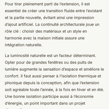
Pour tirer pleinement parti de l’extension, il est
essentiel de créer une transition fluide entre l’existant
et la partie nouvelle, évitant ainsi une impression
d’ajout artificiel. La continuité architecturale joue un
rôle clé : choisir des matériaux et un style en
harmonie avec la maison initiale assure une
intégration naturelle.
La luminosité naturelle est un facteur déterminant.
Opter pour de grandes fenêtres ou des puits de
lumière augmente la sensation d’espace et améliore le
confort. Il faut aussi penser à l’isolation thermique et
phonique depuis la conception, afin que l’extension
soit agréable toute l’année, à la fois en hiver et en été.
Une bonne isolation participe aussi à l’économie
d’énergie, un point important dans un projet