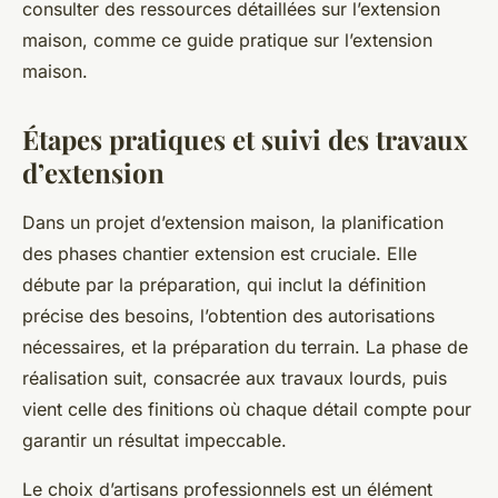
consulter des ressources détaillées sur l’extension
maison, comme ce guide pratique sur l’extension
maison.
Étapes pratiques et suivi des travaux
d’extension
Dans un projet d’extension maison, la planification
des phases chantier extension est cruciale. Elle
débute par la préparation, qui inclut la définition
précise des besoins, l’obtention des autorisations
nécessaires, et la préparation du terrain. La phase de
réalisation suit, consacrée aux travaux lourds, puis
vient celle des finitions où chaque détail compte pour
garantir un résultat impeccable.
Le choix d’artisans professionnels est un élément