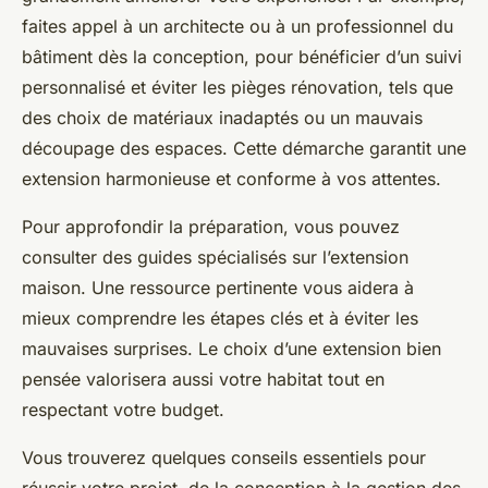
faites appel à un architecte ou à un professionnel du
bâtiment dès la conception, pour bénéficier d’un suivi
personnalisé et éviter les pièges rénovation, tels que
des choix de matériaux inadaptés ou un mauvais
découpage des espaces. Cette démarche garantit une
extension harmonieuse et conforme à vos attentes.
Pour approfondir la préparation, vous pouvez
consulter des guides spécialisés sur l’extension
maison. Une ressource pertinente vous aidera à
mieux comprendre les étapes clés et à éviter les
mauvaises surprises. Le choix d’une extension bien
pensée valorisera aussi votre habitat tout en
respectant votre budget.
Vous trouverez quelques conseils essentiels pour