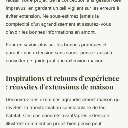
réussir votre projet, de la conception à la gestion des
imprévus, en gardant un œil vigilant sur les erreurs à
éviter extension. Ne sous-estimez jamais la
complexité d’un agrandissement et assurez-vous
d’avoir les bonnes informations en amont.
Pour en savoir plus sur les bonnes pratiques et
garantir une extension sans souci, pensez aussi à
consulter ce guide pratique extension maison.
Inspirations et retours d’expérience
: réussites d’extensions de maison
Découvrez des exemples agrandissement maison qui
révèlent la transformation spectaculaire de leur
habitat. Ces cas concrets avant/après extension
illustrent comment un projet bien pensé peut