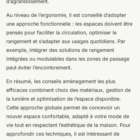
d’agrandissement.
Au niveau de l’ergonomie, il est conseillé d’adopter
une approche fonctionnelle : les espaces doivent être
pensés pour faciliter la circulation, optimiser le
rangement et s’adapter aux usages quotidiens. Par
exemple, intégrer des solutions de rangement
intégrées ou modulables dans les zones de passage
peut éviter l’encombrement.
En résumé, les conseils aménagement les plus
efficaces combinent choix des matériaux, gestion de
la lumière et optimisation de l’espace disponible.
Cette approche globale permet de concevoir un
nouvel espace confortable, adapté à votre mode de
vie tout en respectant l’esthétique de la maison. Pour
approfondir ces techniques, il est intéressant de