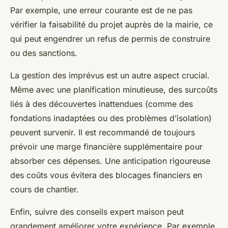
Par exemple, une erreur courante est de ne pas
vérifier la faisabilité du projet auprès de la mairie, ce
qui peut engendrer un refus de permis de construire
ou des sanctions.
La gestion des imprévus est un autre aspect crucial.
Même avec une planification minutieuse, des surcoûts
liés à des découvertes inattendues (comme des
fondations inadaptées ou des problèmes d’isolation)
peuvent survenir. Il est recommandé de toujours
prévoir une marge financière supplémentaire pour
absorber ces dépenses. Une anticipation rigoureuse
des coûts vous évitera des blocages financiers en
cours de chantier.
Enfin, suivre des conseils expert maison peut
grandement améliorer votre expérience. Par exemple,