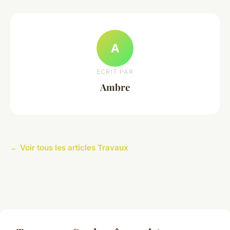
A
ECRIT PAR
Ambre
← Voir tous les articles Travaux