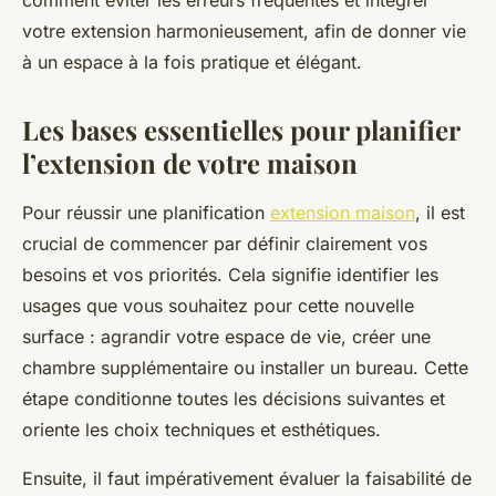
comment éviter les erreurs fréquentes et intégrer
votre extension harmonieusement, afin de donner vie
à un espace à la fois pratique et élégant.
Les bases essentielles pour planifier
l’extension de votre maison
Pour réussir une planification
extension maison
, il est
crucial de commencer par définir clairement vos
besoins et vos priorités. Cela signifie identifier les
usages que vous souhaitez pour cette nouvelle
surface : agrandir votre espace de vie, créer une
chambre supplémentaire ou installer un bureau. Cette
étape conditionne toutes les décisions suivantes et
oriente les choix techniques et esthétiques.
Ensuite, il faut impérativement évaluer la faisabilité de