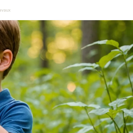
avaux